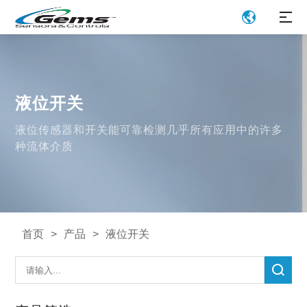
液位开关
液位传感器和开关能可靠检测几乎所有应用中的许多
种流体介质
首页
>
产品
>
液位开关