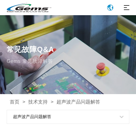
常见故障Q&A
Gems 常见故障解答
首页
>
技术支持
>
超声波产品问题解答
超声波产品问题解答